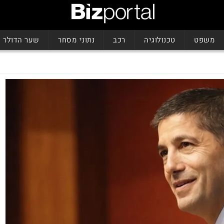
משפט
טכנולוגיה
רכב
נתוני מסחר
שער הדולר