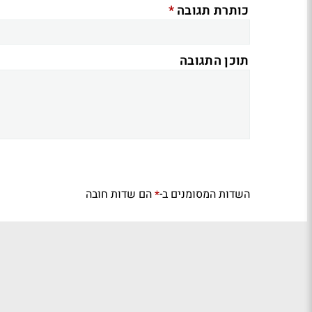
*
כותרת תגובה
תוכן התגובה
השדות המסומנים ב-
הם שדות חובה
*