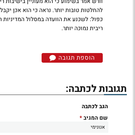
וורש אמר בשימוע כי הוא מעוניין בישיבות ריב
להחלטות טובות יותר. נראה כי הוא אכן יקבל
כפול: לשכנע את הוועדה במסלול המדיניות 
ריבית נמוכה יותר.
הוספת תגובה
תגובות לכתבה:
הגב לכתבה
*
שם המגיב