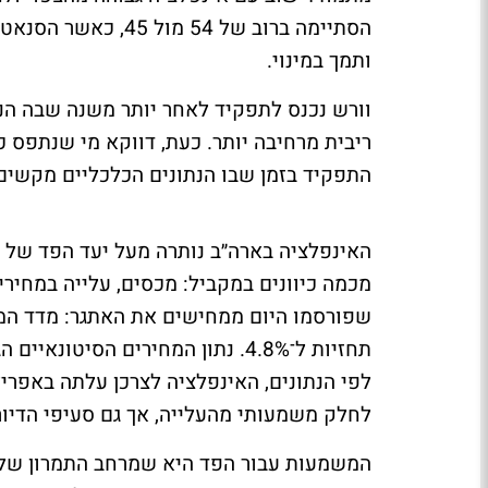
הסתיימה ברוב של 54
ותמך במינוי.
וורש נכנס לתפקיד לאחר יותר משנה שבה הנ
ריבית מרחיבה יותר. כעת, דווקא מי שנתפס כ
התפקיד בזמן שבו הנתונים הכלכליים מקשים על
מכמה כיוונים במקביל: מכסים, עלייה במחיר
תחזיות ל־4.8%. נתון המחירים הסי
לחלק משמעותי מהעלייה, אך גם סעיפי הדיור 
המשמעות עבור הפד היא שמרחב התמרון של ו