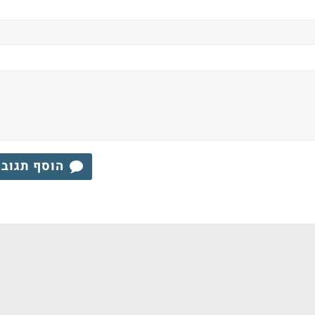
הוסף תגוב