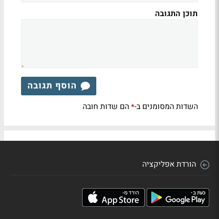
תוכן התגובה
הוסף תגובה
השדות המסומנים ב-
הם שדות חובה
*
הורדת אפליקציה