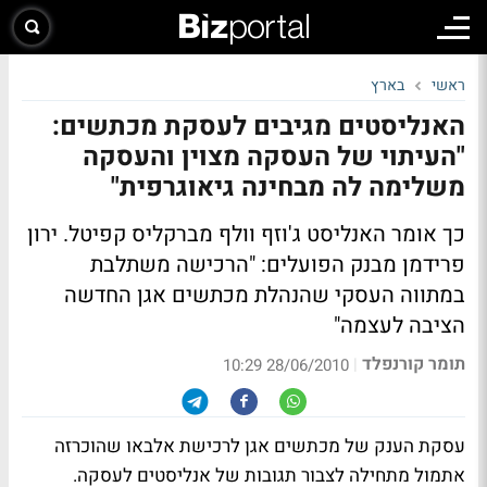
ראשי
בארץ
האנליסטים מגיבים לעסקת מכתשים:
"העיתוי של העסקה מצוין והעסקה
משלימה לה מבחינה גיאוגרפית"
כך אומר האנליסט ג'וזף וולף מברקליס קפיטל. ירון
פרידמן מבנק הפועלים: "הרכישה משתלבת
במתווה העסקי שהנהלת מכתשים אגן החדשה
הציבה לעצמה"
תומר קורנפלד
|
28/06/2010 10:29
עסקת הענק של מכתשים אגן לרכישת אלבאו שהוכרזה
אתמול מתחילה לצבור תגובות של אנליסטים לעסקה.