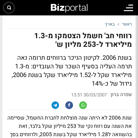
ראשי
בארץ
רווחי חב' חשמל הצטמקו מ-1.3
מיליארד ל-253 מליון ש'
בשנת 2006. לקיטון הניכר ברווחים תרומה נאה
תרמה העליה בסעיף השכר של העובדים: מ-1.3
מיליארד שקל ל-1.52 מיליארד שקל בשנת 2006,
גידול של כ-14%
עפרה ברון
|
30/03/2007 13:51
שנת 2006 לא היתה שנה מוצלחת לחברת החשמל, שסיימה
את השנה עם רווח נקי של 253 מיליון שקל בלבד, זאת
בהשוואה ל1.28 מיליארד שקל בשנת 2005, ולרווחים בסך