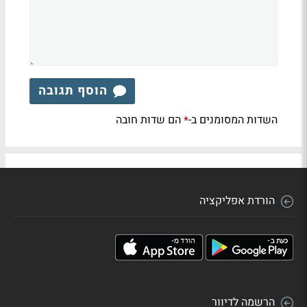
הוסף תגובה
השדות המסומנים ב-
הם שדות חובה
*
הורדת אפליקציה
הרשמה לדיוור