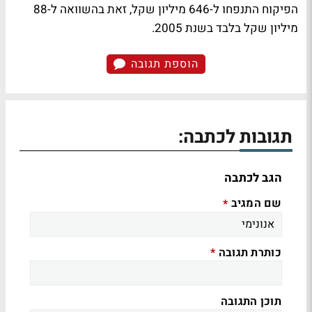
הפיקוח התנפחו ל-646 מיליון שקל, זאת בהשוואה ל-88
מיליון שקל בלבד בשנת 2005.
הוספת תגובה
תגובות לכתבה:
הגב לכתבה
שם המגיב
*
כותרת תגובה
*
תוכן התגובה