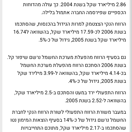
2.86 מיליארד שקל בשנת 2004. כך עולה מהדוחות
הכספיים שפירסמה החברה אתמול בלילה.
הרווח הנקי הצצטמק למרות הגידול בהכנסות, שהסתכמו
בשנת 2006 לכ-17.59 מיליארד שקל, בהשוואה ל16.74
מיליארד שקל בשנת 2005, גידול של כ-5%.
גם בסעיף הרווח מהפעלת מערכת החשמל נרשם שיפור קל.
בשנת 2006 הסתכם הרווח מהפעלת מערכת החשמל
בכ-4.14 מיליארד שקל, בהשוואה ל-3.99 מילירד שקל
בשנת 2005, גידול של כ-4%.
הרווח התפעולי ירד במעט והסתכם ב-2.5 מיליארד שקל,
בהשוואה ל-2.52 בשנת 2005.
במעבר משורת הרווח התפעולי לשורת הרווח הנקי לחברת
החשמל נרשם גידול של כ-14% בסעיף הוצאות המימון נטו
שהסתכמו ב-2.17 מיליארד שקל, מתוכם התחייבויות