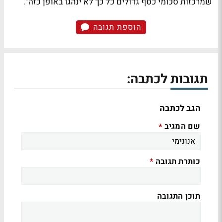
שמרכזות סכומי כסף גדולים כל כך לא ינהגו באופן כזה".
הוספת תגובה
תגובות לכתבה:
הגב לכתבה
שם המגיב
*
כותרת תגובה
*
תוכן התגובה