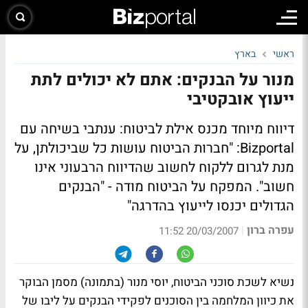
ראשי
בארץ
מנור על הבנקים: אתם לא יכולים לתת
ייעוץ אובקטיבי
דיווח מיוחד מכנס אילת לביטוח:
ענתבי בשיחה עם
Bizportal: "חברות הביטוח עושות כל שביכולתן, על
מנת לגרום ללקוח לחשוב שהדיווח הרבעוני אינו
חשוב". המפקח על הביטוח מודה - "הבנקים
הגדולים יכנסו לייעוץ בהדרגה"
עפרה ברון
|
20/03/2007 11:52
נשיא לשכת סוכני הביטוח, יוסי מנור (בתמונה) מסמן הבוקר
את כיוון המלחמה בין הסוכנים לפקידי הבנקים על ליבו של