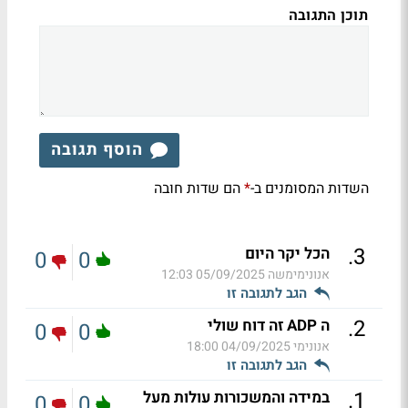
תוכן התגובה
הוסף תגובה
השדות המסומנים ב-
הם שדות חובה
*
.
3
הכל יקר היום
0
0
אנונימימשה
05/09/2025 12:03
הגב לתגובה זו
.
2
ה ADP זה דוח שולי
0
0
אנונימי
04/09/2025 18:00
הגב לתגובה זו
.
1
במידה והמשכורות עולות מעל
0
0