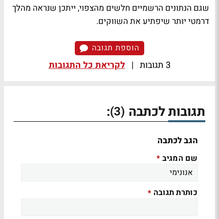
שגם הנתונים הרשמיים חלשים מהצפוי, ייתכן שנראה מהלך
דרמטי יותר שיפתיע את השווקים.
הוספת תגובה
3 תגובות
|
לקריאת כל התגובות
תגובות לכתבה
:
(3)
הגב לכתבה
שם המגיב
*
כותרת תגובה
*