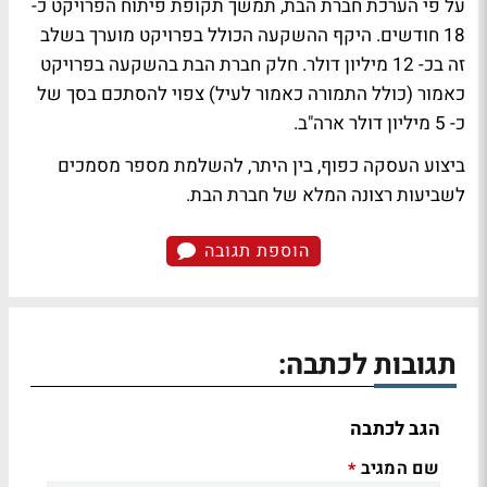
על פי הערכת חברת הבת, תמשך תקופת פיתוח הפרויקט כ-
18 חודשים. היקף ההשקעה הכולל בפרויקט מוערך בשלב
זה בכ- 12 מיליון דולר. חלק חברת הבת בהשקעה בפרויקט
כאמור (כולל התמורה כאמור לעיל) צפוי להסתכם בסך של
כ- 5 מיליון דולר ארה"ב.
ביצוע העסקה כפוף, בין היתר, להשלמת מספר מסמכים
לשביעות רצונה המלא של חברת הבת.
הוספת תגובה
תגובות לכתבה:
הגב לכתבה
שם המגיב
*