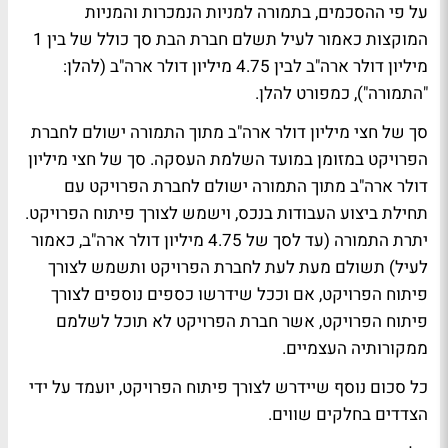
על פי ההסכמים, בתמורה למניות הנמכרות והמניות
המוקצות כאמור לעיל תשלם חברת הבת סך כולל של בין 1
מיליון דולר ארה"ב לבין 4.75 מיליון דולר ארה"ב (להלן:
"התמורה"), כמפורט להלן.
סך של חצי מיליון דולר ארה"ב מתוך התמורה ישולם לחברת
הפרויקט במזומן במועד השלמת העסקה. סך של חצי מיליון
דולר ארה"ב מתוך התמורה ישולם לחברת הפרויקט עם
תחילת ביצוע העבודות בנכס, וישמש לצורך פיתוח הפרויקט.
יתרת התמורה (עד לסך של 4.75 מיליון דולר ארה"ב, כאמור
לעיל) תשולם מעת לעת לחברת הפרויקט ותשמש לצורך
פיתוח הפרויקט, אם וככל שידרשו כספים נוספים לצורך
פיתוח הפרויקט, אשר חברת הפרויקט לא תוכל לשלמם
ממקורותיה העצמיים.
כל סכום נוסף שיידרש לצורך פיתוח הפרויקט, יועמד על ידי
הצדדים בחלקים שווים.