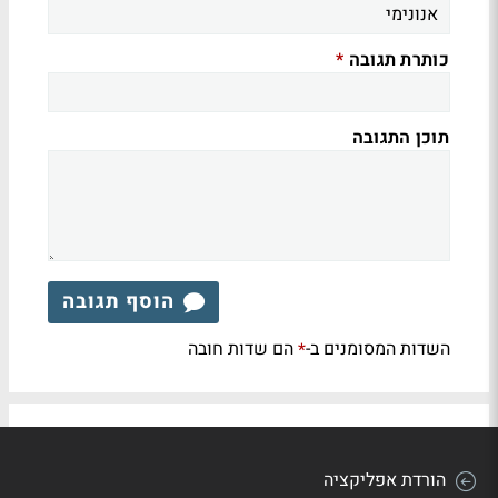
כותרת תגובה
*
תוכן התגובה
הוסף תגובה
השדות המסומנים ב-
הם שדות חובה
*
הורדת אפליקציה