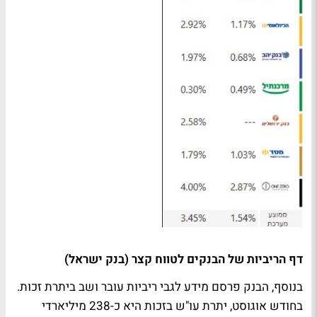
דף הריביות של הבנקים לטווח קצר (בנק ישראל)
בנוסף, הבנק פרסם מידע לגבי ריביות עובר ושב ביתרת זכות.
בחודש אוגוסט, יתרת עו"ש בזכות היא כ-238 מיליארדי