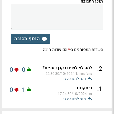
תוכן התגובה
הוסף תגובה
השדות המסומנים ב-
הם שדות חובה
*
.
2
למה לא לשים בקרן כספית?
0
0
שולתתתת1
30/10/2024 22:30
הגב לתגובה זו
.
1
דיסקונט
0
1
אני
30/10/2024 17:24
הגב לתגובה זו