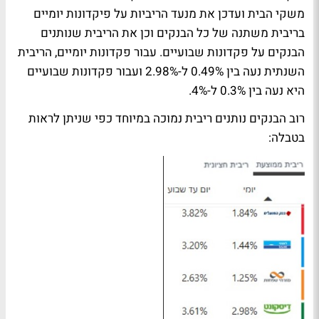
משקי הבית ועדכן את מנעד הריביות על פיקדונות יומיים
בריבית משתנה של כל הבנקים וכן את הריבית שנותנים
הבנקים על פקדונות שבועיים. עבור פקדונות יומיים, הריבית
השנתית נעה בין 0.49% ל-2.98% ועבור פקדונות שבועיים
היא נעה בין 0.3% ל-4%.
רוב הבנקים נותנים ריבית נמוכה במיוחד כפי שניתן לראות
בטבלה: