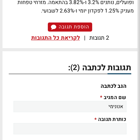
ופועלים, נותנים 3.2% ו-3.82% בהתאמה. מזרחי טפחות
מעניק 1.25% לפקדון יומי ו-2.63% לשבועי.
הוספת תגובה
2 תגובות
|
לקריאת כל התגובות
תגובות לכתבה
:
(2)
הגב לכתבה
שם המגיב
*
כותרת תגובה
*