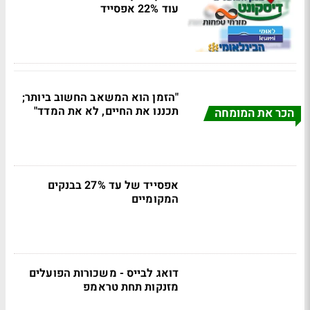
עוד 22% אפסייד
"הזמן הוא המשאב החשוב ביותר;
תכננו את החיים, לא את המדד"
הכר את המומחה
אפסייד של עד 27% בבנקים
המקומיים
דואג לבייס - משכורות הפועלים
מזנקות תחת טראמפ