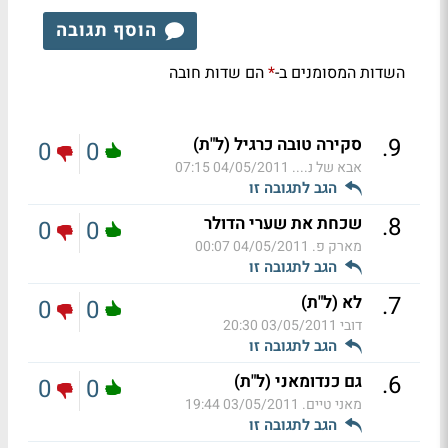
הוסף תגובה
השדות המסומנים ב-
הם שדות חובה
*
.
9
סקירה טובה כרגיל (ל"ת)
0
0
אבא של נ....
04/05/2011 07:15
הגב לתגובה זו
.
8
שכחת את שערי הדולר
0
0
מארק פ.
04/05/2011 00:07
הגב לתגובה זו
.
7
לא (ל"ת)
0
0
דובי
03/05/2011 20:30
הגב לתגובה זו
.
6
גם כנדומאני (ל"ת)
0
0
מאני טיים.
03/05/2011 19:44
הגב לתגובה זו