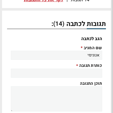
תגובות לכתבה
:
(14)
הגב לכתבה
שם המגיב
*
כותרת תגובה
*
תוכן התגובה