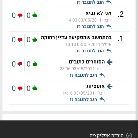
הגב לתגובה זו
.
2
אני לא נביא
0
0
דוביד
03/05/2011 14:03
הגב לתגובה זו
.
1
בהתחשב שהפקיעה עדיין רחוקה
0
0
איילת
03/05/2011 13:10
הגב לתגובה זו
הסוחרים כתובים
0
0
דוביד
03/05/2011 23:06
הגב לתגובה זו
אופציות
0
0
יובל
03/05/2011 14:16
הגב לתגובה זו
הורדת אפליקציה