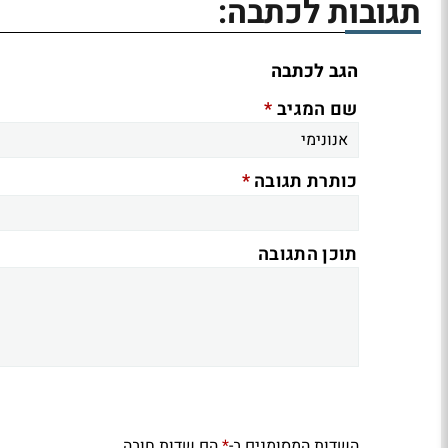
תגובות לכתבה:
הגב לכתבה
*
שם המגיב
*
כותרת תגובה
תוכן התגובה
השדות המסומנים ב-
הם שדות חובה
*