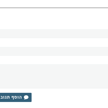
הוסף תגוב