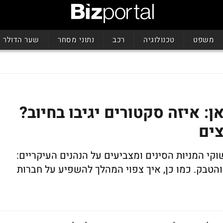
משפט
טכנולוגיה
רכב
נתוני מסחר
שער הדולר
: איזה סקטורים יגיבו בחיוב?
צים
קי המניות הסינים ומצביעים על הנהנים העיקריים
:
הטבק. כמו כן, איך צפוי המהלך להשפיע על חברות