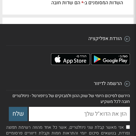
השדות המסומנים ב-
הם שדות חובה
*
הורדת אפליקציה
הרשמה לדיוור
הירשם לסיכום היומי של שוק ההון ולמבזקים של ביזפורטל - ניוזלטרים
חובה לכל משקיע
אני מאשר קבלת שני ניוזלטרים, אשר כל אחד מהווה רשימת תפוצה
נפרדת, בנושאים סיכום יומי והתראות חמות וקבלת דיוורים פרסומיים