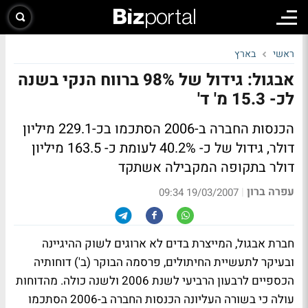
ראשי
בארץ
אבגול: גידול של 98% ברווח הנקי בשנה
לכ- 15.3 מ' ד'
הכנסות החברה ב-2006 הסתכמו בכ-229.1 מיליון
דולר, גידול של כ- 40.2% לעומת כ- 163.5 מיליון
דולר בתקופה המקבילה אשתקד
עפרה ברון
|
19/03/2007 09:34
חברת אבגול, המייצרת בדים לא ארוגים לשוק ההיגיינה
ובעיקר לתעשיית החיתולים, פרסמה הבוקר (ב') דוחותיה
הכספיים לרבעון הרביעי לשנת 2006 ולשנה כולה. מהדוחות
עולה כי בשורה העליונה הכנסות החברה ב-2006 הסתכמו