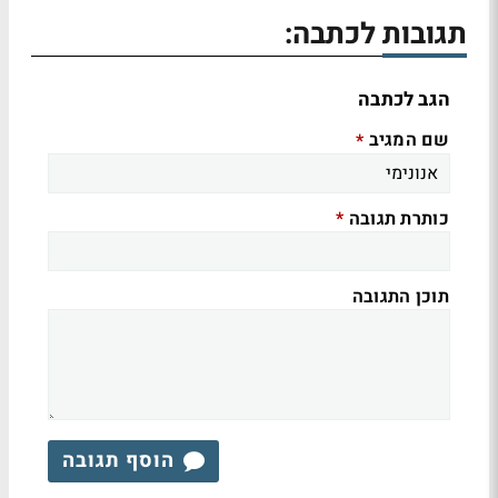
תגובות לכתבה:
הגב לכתבה
שם המגיב
*
כותרת תגובה
*
תוכן התגובה
הוסף תגובה