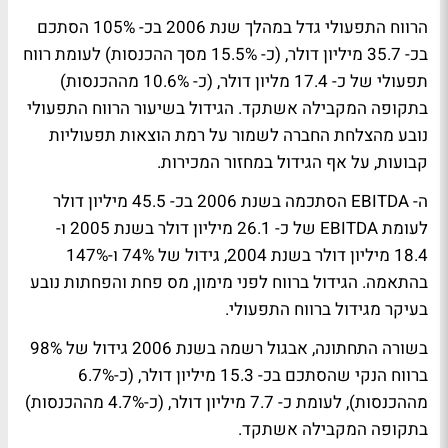
הרווח התפעולי גדל במהלך שנת 2006 בכ- 105% הסתכם
בכ- 35.7 מיליון דולר, (כ- 15.5% מסך ההכנסות) לעומת רווח
תפעולי של כ- 17.4 מליון דולר, (כ- 10.6% מההכנסות)
בתקופה המקבילה אשתקד. הגידול בשיעור הרווח התפעולי
נובע מהצלחת החברה לשמור על רמת הוצאות תפעוליות
קבועות, על אף הגידול במחזור המכירות.
ה- EBITDA הסתכמה בשנת 2006 בכ- 45.5 מיליון דולר
לעומת EBITDA של כ- 26.1 מיליון דולר בשנת 2005 ו-
18.4 מיליון דולר בשנת 2004, גידול של 74% ו-147%
בהתאמה. הגידול ברווח לפני מימון, מס פחת והפחתות נובע
בעיקר מגידול ברווח התפעולי.
בשורה התחתונה, אבגול רשמה בשנת 2006 גידול של 98%
ברווח הנקי שהסתכם בכ- 15.3 מיליון דולר, (כ-6.7%
מההכנסות), לעומת כ- 7.7 מיליון דולר, (כ-4.7% מההכנסות)
בתקופה המקבילה אשתקד.