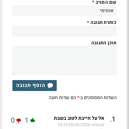
שם המגיב
*
כותרת תגובה
*
תוכן התגובה
הוסף תגובה
השדות המסומנים ב-
הם שדות חובה
*
.
1
אל על חייבת לטוב בשבת
0
1
סבטלנה
20/05/2026 15:13