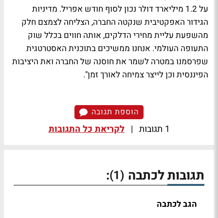
על 1.2 מיליארד דולר נכון לסוף חודש אפריל. מדיניות
הגידור האפקטיבית שנקטה החברה, הצליחה לצמצם חלק
מהשפעת עליית מחירי הדלקים, אותה חווים בכלל שוק
התעופה העולמי. אנחנו ממשיכים בתוכנית האסטרטגית
שפרסמנו במטרה לשמר את חוסנה של החברה ואת היציבות
הפיננסית
וכן לייצר צמיחה לאורך זמן".
הוספת תגובה
1 תגובות
|
לקריאת כל התגובות
תגובות לכתבה
:
(1)
הגב לכתבה