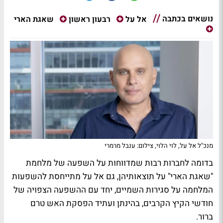
נושאים בכתבה
שאגת הארי
אל על
רבעון ראשון
מנכ"ל אל על, לוי הלוי, צילום: ענבל מרמרי
בדומה לחברות רבות שמדווחות על השפעה של מלחמת
"שאגת הארי" על תוצאותיהן, גם אל על מתייחסת להשפעות
המלחמה על סגירות השמיים, יחד עם ההשפעה הצפויה של
חודשי הקיץ הקרבים, בהינתן ועתיד הפסקת האש טרם
ברור.