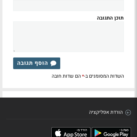
תוכן התגובה
הוסף תגובה
השדות המסומנים ב-
הם שדות חובה
*
הורדת אפליקציה