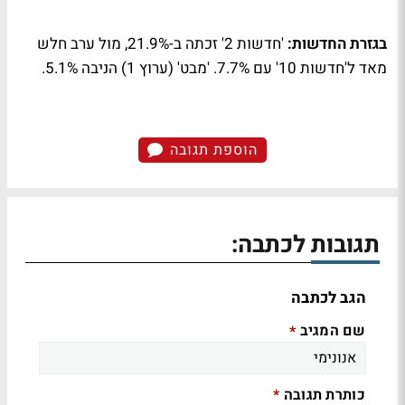
בגזרת החדשות:
'חדשות 2' זכתה ב-21.9%, מול ערב חלש
מאד ל'חדשות 10' עם 7.7%. 'מבט' (ערוץ 1) הניבה 5.1%.
הוספת תגובה
תגובות לכתבה:
הגב לכתבה
שם המגיב
*
כותרת תגובה
*