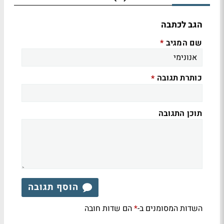
הגב לכתבה
שם המגיב
*
כותרת תגובה
*
תוכן התגובה
הוסף תגובה
השדות המסומנים ב-
הם שדות חובה
*