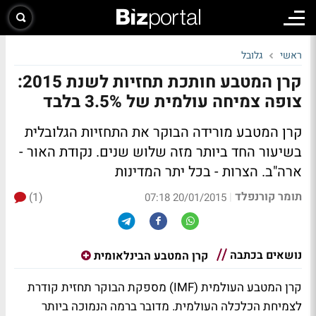
ראשי
גלובל
קרן המטבע חותכת תחזיות לשנת 2015:
צופה צמיחה עולמית של 3.5% בלבד
קרן המטבע מורידה הבוקר את התחזיות הגלובלית
בשיעור החד ביותר מזה שלוש שנים. נקודת האור -
ארה"ב. הצרות - בכל יתר המדינות
תומר קורנפלד
(1)
|
20/01/2015 07:18
נושאים בכתבה
קרן המטבע הבינלאומית
קרן המטבע העולמית (IMF) מספקת הבוקר תחזית קודרת
לצמיחת הכלכלה העולמית. מדובר ברמה הנמוכה ביותר