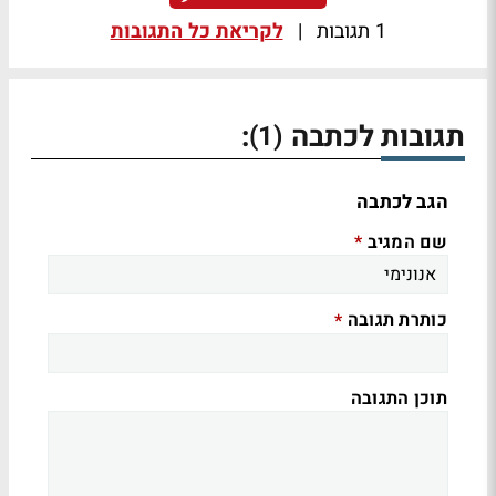
1 תגובות
|
לקריאת כל התגובות
תגובות לכתבה
:
(1)
הגב לכתבה
שם המגיב
*
כותרת תגובה
*
תוכן התגובה