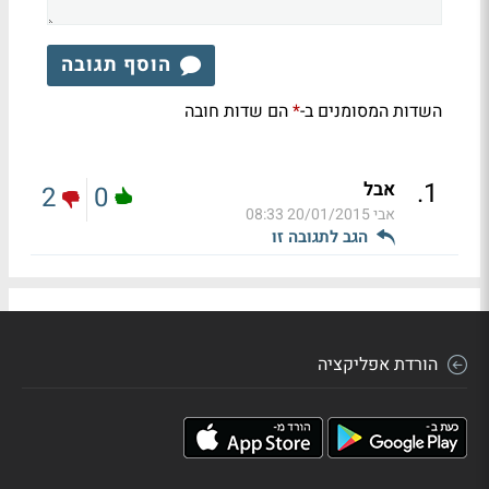
הוסף תגובה
השדות המסומנים ב-
הם שדות חובה
*
.
1
אבל
2
0
אבי
20/01/2015 08:33
הגב לתגובה זו
הורדת אפליקציה