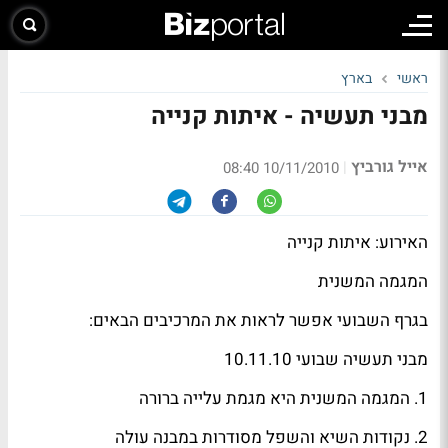
ראשי
בארץ
מבני תעשיה - איתות קנייה
אייל גורביץ
|
10/11/2010 08:40
האירוע: איתות קנייה
המגמה המשנית
בגרף השבועי אפשר לראות את המרכיבים הבאים:
מבני תעשיה שבועי 10.11.10
1. המגמה המשנית היא מגמת עלייה ברורה
2. נקודות השיא והשפל מסודרות במבנה עולה