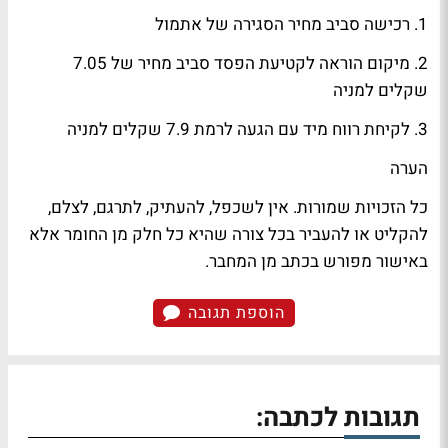
1. רכישה סביב מחיר הסגירה של אתמול
2. מיקום הוראה לקטיעת הפסד סביב מחיר של 7.05
שקלים למניה
3. לקיחת רווח מיד עם הגעה לרמת 7.9 שקלים למניה
הערה
כל הזכויות שמורות. אין לשכפל, להעתיק, לתרגם, לצלם,
להקליט או להעביר בכל צורה שהיא כל חלק מן החומר אלא
באישור מפורש בכתב מן המחבר.
הוספת תגובה
תגובות לכתבה: