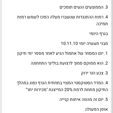
3. הממוצעים הנעים תומכים
4. רמות ההתנגדות שנשברו מעלה הפכו לשמש רמות
תמיכה
בגרף היומי
מבני תעשיה יומי 10.11.10
1. יום המסחר של אתמול הגיע לאחר מספר ימי תיקון
2. הוא ממוקם סמוך לרצועת בוליגר התחתונה
3. צבע הנר ירוק
4. המדד הסטוקסטי המצוי בתחתית הגרף נסוג במהלך
התיקון מתחת לרמת 20% המייצגת "מכירות יתר"
5. יום זה מהווה איתות קנייה
אופן הפעולה