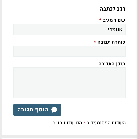
הגב לכתבה
שם המגיב
*
כותרת תגובה
*
תוכן התגובה
הוסף תגובה
השדות המסומנים ב-
הם שדות חובה
*