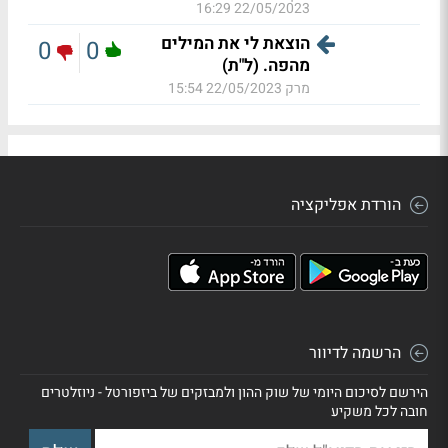
22/05/2023 16:29
הוצאת לי את המילים
0
0
מהפה. (ל"ת)
מרק
22/05/2023 15:54
הורדת אפליקציה
הרשמה לדיוור
הירשם לסיכום היומי של שוק ההון ולמבזקים של ביזפורטל - ניוזלטרים
חובה לכל משקיע