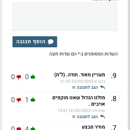
הוסף תגובה
השדות המסומנים ב-
הם שדות חובה
*
.
9
מעניין מאוד. תודה. (ל"ת)
0
0
הקורא
25/05/2023 21:37
הגב לתגובה זו
.
8
מזלנו הגדול שאנו מוקפים
0
1
אויבים .
שחרזדה
22/05/2023 15:51
הגב לתגובה זו
.
7
מחיר מבצע
0
4