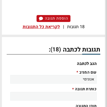
הוספת תגובה
18 תגובות
|
לקריאת כל התגובות
תגובות לכתבה
:
(18)
הגב לכתבה
שם המגיב
*
כותרת תגובה
*
תוכן התגובה