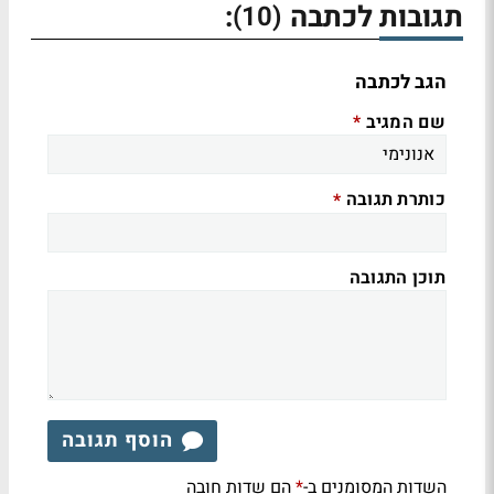
תגובות לכתבה
:
(10)
הגב לכתבה
שם המגיב
*
כותרת תגובה
*
תוכן התגובה
הוסף תגובה
השדות המסומנים ב-
הם שדות חובה
*