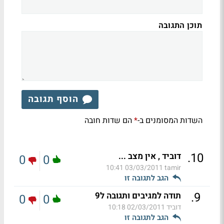
תוכן התגובה
הוסף תגובה
השדות המסומנים ב-
הם שדות חובה
*
.
10
דוביד , אין מצב ...
0
0
03/03/2011 10:41
tamir
הגב לתגובה זו
.
9
תודה למגיבים ותגובה ל9
0
0
דוביד
02/03/2011 10:18
הגב לתגובה זו