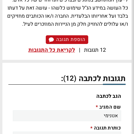
כל העושה במידע הנ"ל שימוש כלשהו - עושה זאת על דעתו
בלבד ועל אחריותו הבלעדית. החברה ו/או הכותבים מחזיקים
ו/או עלולים להחזיק חלק מן הניירות המוזכרים לעיל.
הוספת תגובה
12 תגובות
|
לקריאת כל התגובות
תגובות לכתבה
:
(12)
הגב לכתבה
שם המגיב
*
כותרת תגובה
*