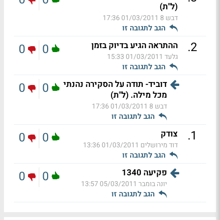
(ל"ת)
דבש 8
01/03/2011 17:36
הגב לתגובה זו
.
2
ההתראה הגיע בדיוק בזמן
0
0
גלעד
01/03/2011 15:33
הגב לתגובה זו
דוביד- תודה על הסקירה נהנתי
0
0
מכל מילה. (ל"ת)
דבש 8
01/03/2011 17:36
הגב לתגובה זו
.
1
צודק
0
0
דוד מירושלים
01/03/2011 13:36
הגב לתגובה זו
פקיעה 1340
0
0
יונה בומבר
05/03/2011 13:57
הגב לתגובה זו