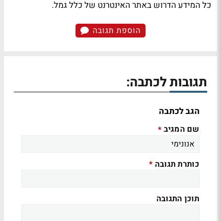
כל המידע הדרוש באתר האינטרנט של כלל גמל.
הוספת תגובה
תגובות לכתבה:
הגב לכתבה
שם המגיב
*
כותרת תגובה
*
תוכן התגובה