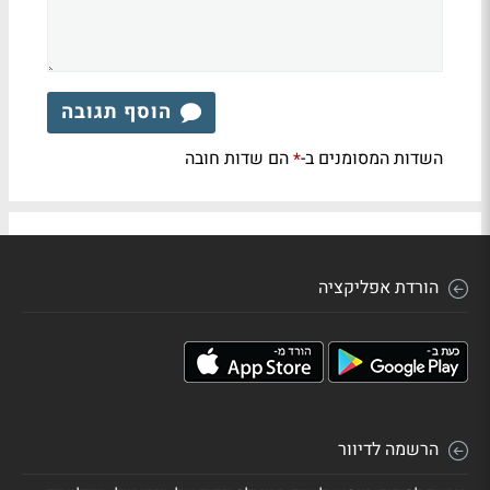
הוסף תגובה
השדות המסומנים ב-
הם שדות חובה
*
הורדת אפליקציה
הרשמה לדיוור