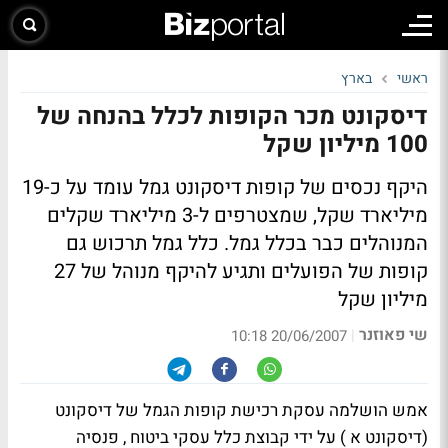
ראשי
בארץ
דיסקונט מכר הקופות לכלל בהנחה של
100 מיליון שקל
היקף נכסים של קופות דיסקונט גמל עומד על כ-19
מיליארד שקל, שמצטרפים ל-3 מיליארד שקלים
המנוהלים כבר בכלל גמל. כלל גמל תרכוש גם
קופות של הפועלים ותגיע להיקף מנוהל של 27
מיליון שקל
שי פאוזנר
|
20/06/2007 10:18
אמש הושלמה עסקת רכישת קופות הגמל של דיסקונט
(דיסקונט א ) על ידי קבוצת כלל עסקי ביטוח , פנסיה