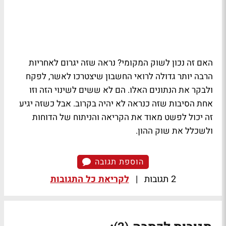
האם זה נכון לשוק המקומי? נראה שזה יגרום לאחריות
הרבה יותר גדולה לרואי החשבון שיצטרכו לאשר, לפקח
ולבקר את הנתונים האלו. הם לא ששים לשינוי הזה וזו
אחת הסיבות שזה כנראה לא יהיה בקרוב. אבל כשזה יגיע
זה יכול לפשט מאוד את הקריאה והניתוח של הדוחות
ולשכלל את שוק ההון.
הוספת תגובה
2 תגובות
|
לקריאת כל התגובות