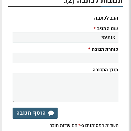
תגובות לכתבה
:
(2)
הגב לכתבה
שם המגיב
*
כותרת תגובה
*
תוכן התגובה
הוסף תגובה
השדות המסומנים ב-
הם שדות חובה
*