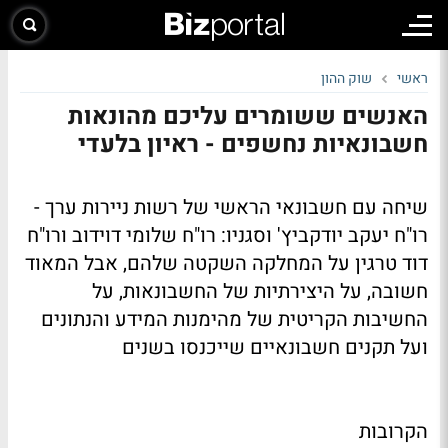
ראשי
שוק ההון
האנשים ששומרים עליכם מהונאות
חשבונאיות נחשפים - ראיון בלעדי
שיחה עם חשבונאי הראשי של רשות ניירות ערך -
רו"ח יעקב יודקביץ' וסגניו: רו"ח שלומי דוידוב ורו"ח
דוד טרגין על המחלקה השקטה שלהם, אבל המאוד
חשובה, על היצירתיות של החשבונאות, על
החשיבות הקריטית של מהימנות המידע והנתונים
ועל תקנים חשבונאיים שייכנסו בשנים
הקרובות