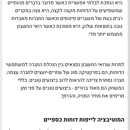
היא הופכת לבלתי אפשרית כאשר מדובר בדברים מהותיים
שמשפיעים על הדוחות מקצה לקצה, היא צצה במקרים
רבים בעת של משברים פיננסים וכאשר החברות מאבדות
גובה בתוצאות שלהן, היא מסוכנת כאשר רואי החשבון
מתגמש יותר מדי.
למרות שרואי החשבון נמצאים בין הנהלת החברה למשתמשי
הדוחות, הם בפרקטיקה סוג של עוזרים-יועצים לחברה עצמה.
חברה נסחרת צריכה להראות לרוב ביצועים טובים. כללי
המשחק הם מאוד ברורים - ביצועים טובים על פני זמן
מרימים את מחיר המניה, וההיפך.
המוטיבציה לייפות דוחות כספיים