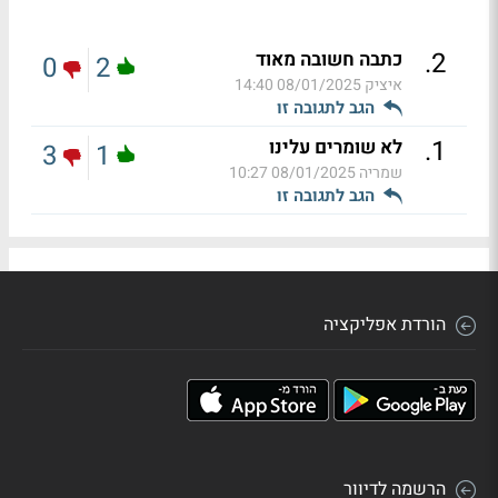
.
2
כתבה חשובה מאוד
0
2
איציק
08/01/2025 14:40
הגב לתגובה זו
.
1
לא שומרים עלינו
3
1
שמריה
08/01/2025 10:27
הגב לתגובה זו
הורדת אפליקציה
הרשמה לדיוור