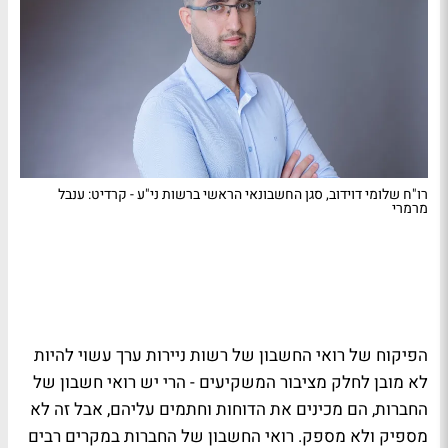
רו"ח שלומי דוידוב, סגן החשבונאי הראשי ברשות ני"ע - קרדיט: ענבל
מרמרי
הפיקוח של רואי החשבון של רשות ניירות ערך עשוי להיות
לא מובן לחלק מציבור המשקיעים - הרי יש רואי חשבון של
החברות, הם מכינים את הדוחות וחתמים עליהם, אבל זה לא
מספיק ולא מספק. רואי החשבון של החברות במקרים רבים