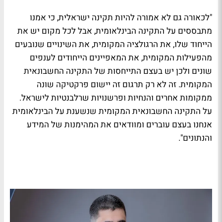
"לכאורה גם לא אמורה להיות תקינה ישראלית, כי אמנו
מתבססים על התקינה הבינלאומית, אבל לכל מקום יש את
הייחוד שלו, את הרגולציה המקומית, את השינויים שנובעים
מהפעילות המקומית, את המאפיינים הייחודים לענפים
שונים ולכן יש בעצם התייחסות של התקינה החשבונאית
המקומית. זה לא רק תרגום זה יישום פרקטיקה שונה
ממקומות אחרים והנחיות ופרשנויות שרלבנטיות לישראל.
על התקינה החשבונאית המקומית שנשענת על הבינלאומית
אנחנו בעצם עוברים ומוודאים את המהימנות של המידע
והנתונים".