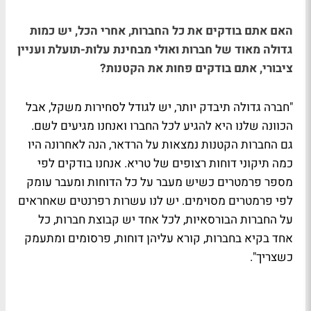
האם אתם בודקים את כל החברות, אחרי הכל, יש כמות
גדולה מאוד של חברות ואולי מבחינת עלות-תועלת ועניין
ציבורי, אתם בודקים פחות את הקטנות?
"חברה גדולה תיבדק יותר, יש לגודל לסחירות משקל, אבל
הכוונה שלנו היא להגיע לכל החברו ואנחנו מגיעים לשם.
גם החברות הקטנות נמצאות על הרדאר, הנה לאחרונה היו
כמה תיקוני דוחות רצופים של טריא. אנחנו בודקים לפי
מספר פרמטרים כשיש מעבר על כל הדוחות ומעבר עומק
לפי פרמטרים מסוימים. יש לנו עשרות רפרנטים שאחראים
על החברות הבורסאיות, לכל אחד יש קבוצת חברות, כל
אחד בקיא בחברות, קורא עליהן דוחות, פרסומים ומתעמק
כשצריך".