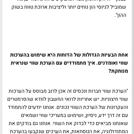
שמוביל לגיוסי הון נוחים יותר וליציבות ארוכת טווח בשוק
ההון".
אחת הבעיות הגדולות של הדוחות היא שימוש בהערכות
שווי ואומדנים. איך מתמודדים עם הערכת שווי שנראית
מנותקת?
"הערכת שווי חברות ונכסים זה אכן לרוב מבוסס על הערכות
שווי חיצוניות. יש אחריות לרואי החשבון לוודא שהפרמטרים
והעקרונות של הערכת השווי נכונים. אנחנו יודעים להתמודד
עם זה דרך ידע, ניסיון, ושימוש במעריכי שווי ושמאים
שאנחנו מביאים כדי לבדוק את השווי. אנחנו גם בודקים את
המתודולוגיה, את הנוסחאות, את הערכים שנקבעו בהערכת