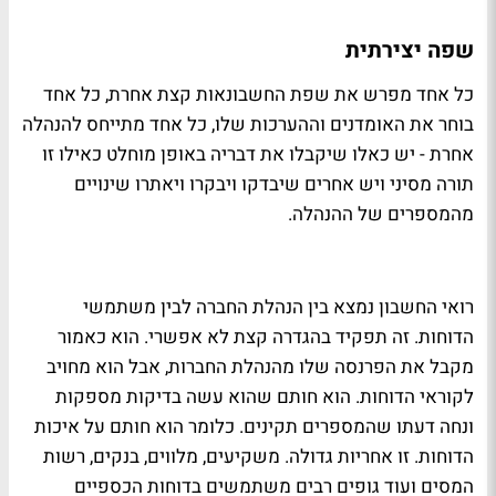
שפה יצירתית
כל אחד מפרש את שפת החשבונאות קצת אחרת, כל אחד
בוחר את האומדנים וההערכות שלו, כל אחד מתייחס להנהלה
אחרת - יש כאלו שיקבלו את דבריה באופן מוחלט כאילו זו
תורה מסיני ויש אחרים שיבדקו ויבקרו ויאתרו שינויים
מהמספרים של ההנהלה.
רואי החשבון נמצא בין הנהלת החברה לבין משתמשי
הדוחות. זה תפקיד בהגדרה קצת לא אפשרי. הוא כאמור
מקבל את הפרנסה שלו מהנהלת החברות, אבל הוא מחויב
לקוראי הדוחות. הוא חותם שהוא עשה בדיקות מספקות
ונחה דעתו שהמספרים תקינים. כלומר הוא חותם על איכות
הדוחות. זו אחריות גדולה. משקיעים, מלווים, בנקים, רשות
המסים ועוד גופים רבים משתמשים בדוחות הכספיים