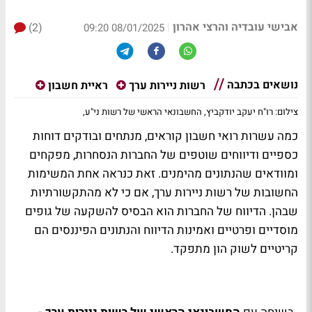
אבישי עובדיה והרצי אהרון
(2)
|
08/01/2025 09:20
נושאים בכתבה
רשות ניירות ערך
ראיית חשבון
צילום: רו"ח יעקב יודקביץ, החשבונאי הראשי של רשות ני"ע,
כמה עשרות רואי חשבון קוראים, מנתחים ובודקים דוחות
כספיים ודיווחים שוטפים של החברות הנסחרות, מפקחים
ומוודאים שהנתונים מהימנים. זאת כנראה אחת המשימות
החשובות של רשות ניירות ערך, אם כי לא מהתקשורתיות
שבהן. הדיווח של החברות הוא הבסיס להשקעה של גופים
מוסדיים ופרטיים ואמינות הדיווח והנתונים הפיננסים הם
קריטיים לשוק הון מתפקד.