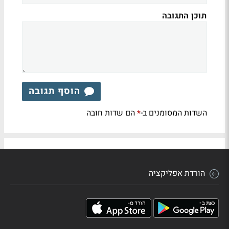
תוכן התגובה
הוסף תגובה
השדות המסומנים ב-
הם שדות חובה
*
הורדת אפליקציה