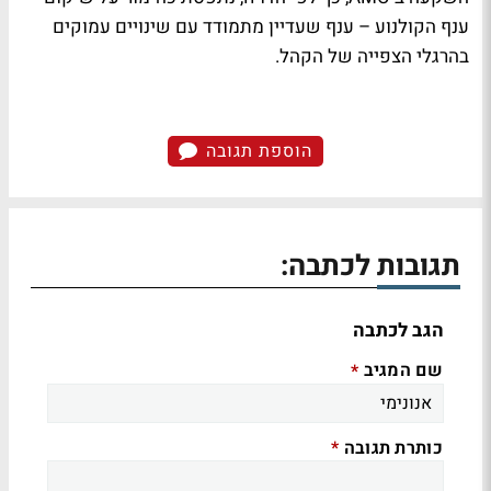
ענף הקולנוע – ענף שעדיין מתמודד עם שינויים עמוקים
בהרגלי הצפייה של הקהל.
הוספת תגובה
תגובות לכתבה:
הגב לכתבה
שם המגיב
*
כותרת תגובה
*