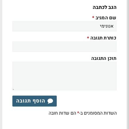
הגב לכתבה
שם המגיב
*
כותרת תגובה
*
תוכן התגובה
הוסף תגובה
השדות המסומנים ב-
הם שדות חובה
*