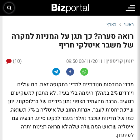
ראשי
בארץ
רואה סערה? כך תגן על המניות למקרה
של משבר איטלקי חריף
יונתן קריספין
(10)
|
08/11/2011 09:50
מדדי הבורסות תנודתיים למדיי בתקופה זאת. הם עולים
ויורדים 2% במהלך היממה בלי בעיה. לא מתכון למשקיעים
רגועים. הרבה מהעתיד הצפוי נתון בידיים של ברלוסקוני. יוון
שייכת יחסית לעבר. אגרות החוב של איטליה ב-7% תשואה,
כמו של מדינות שכבר נאלצו בעבר לבקש סיוע. הבעיה עם
איטליה שראש הממשלה שלה לא מראה רצינות יתרה
לפיתרון.