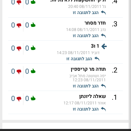
.
4
0
0
גל
08/11/2011 20:40
הגב לתגובה זו
.
3
חדר מסחר
0
0
נדב
08/11/2011 14:08
הגב לתגובה זו
1 ו3
0
0
דוביד
08/11/2011 14:23
הגב לתגובה זו
.
2
תודה מר קריספין
0
0
יפה ושושנה מתל אביב
08/11/2011 12:23
הגב לתגובה זו
.
1
שאלה ליונתן
0
0
אוהד
08/11/2011 12:17
הגב לתגובה זו