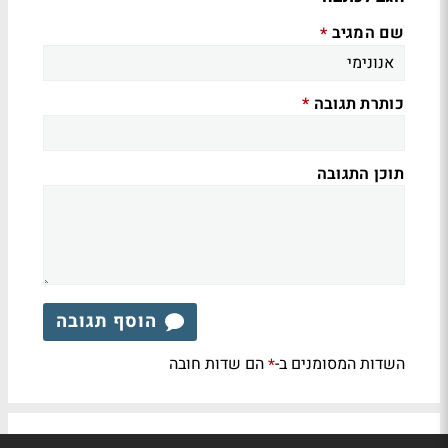
שם המגיב
*
כותרת תגובה
*
תוכן התגובה
הוסף תגובה
השדות המסומנים ב-
הם שדות חובה
*