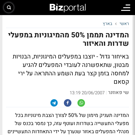
ראשי
בארץ
המדינה תממן 50% מהמיגוניות במפעלי
שדרות והאיזור
באיחור גדול - יוצבו במפעלים המיגוניות, הבנויות
מבטון, שתאפשרנה לעובדי המפעלים להגיע
למחסה בזמן קצר בעת השמע ההתראה על ירי
קסאם
שי פאוזנר
|
20/06/2007 13:19
המדינה תעניק מימון של 50% לצורך הצבת מיגוניות בכל
מפעלי התעשייה בשדרות ועוטף עזה, כך נמסר בכנס של
מנהלי המפעלים באזור שנערך על ידי התאחדות התעשיינים