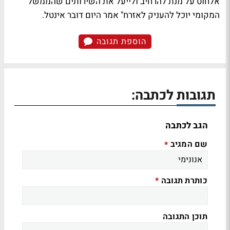
אלחוט על מנת להרחיב ולייעל את השירותים שהממשל
המקומי יוכל להעניק לאזרח" אמר היום דובר אינטל.
הוספת תגובה
תגובות לכתבה:
הגב לכתבה
שם המגיב
*
כותרת תגובה
*
תוכן התגובה