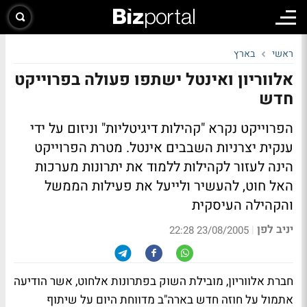
ראשי
בארץ
אלווריון ואינטל ישתפו פעולה בפרוייקט
חדש
הפרוייקט נקרא "קהילות דיגיטליות" וניזום על ידי
ענקית יצרניות השבבים אינטל. מטרת הפרוייקט
הינה לעזור לקהילות ללמוד את יתרונות מערכות
האל חוט, להעשיר ולייעל את פעילות הממשל
והקהילה העיסקית
יניב לפן
|
23/08/2005 22:28
חברת אלווריון, מובילת השוק בפתרונות אלחוט, אשר הודיעה
אתמול על חוזה חדש בארה"ב מדווחת היום על שיתוף