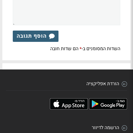
הוסף תגובה
השדות המסומנים ב-
הם שדות חובה
*
הורדת אפליקציה
הרשמה לדיוור