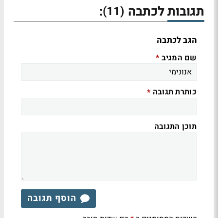
תגובות לכתבה
:
(11)
הגב לכתבה
שם המגיב
*
כותרת תגובה
*
תוכן התגובה
הוסף תגובה