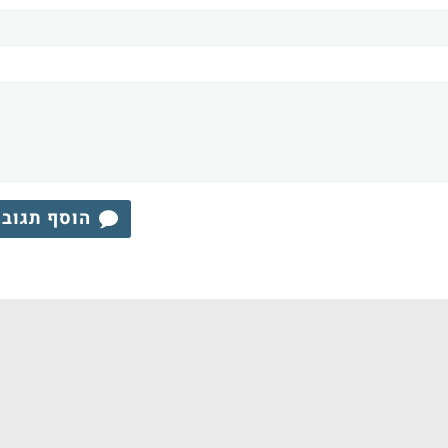
הוסף תגוב