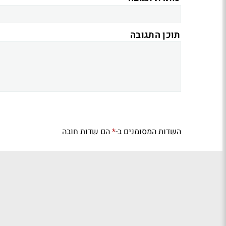
תוכן התגובה
השדות המסומנים ב-
הם שדות חובה
*