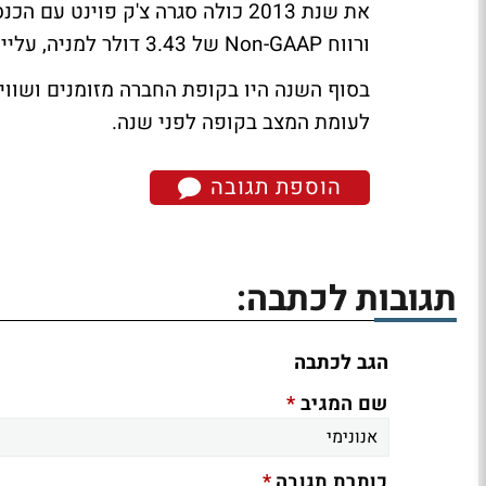
ורווח Non-GAAP של 3.43 דולר למניה, עלייה של 8%.
לעומת המצב בקופה לפני שנה.
הוספת תגובה
תגובות לכתבה:
הגב לכתבה
*
שם המגיב
*
כותרת תגובה