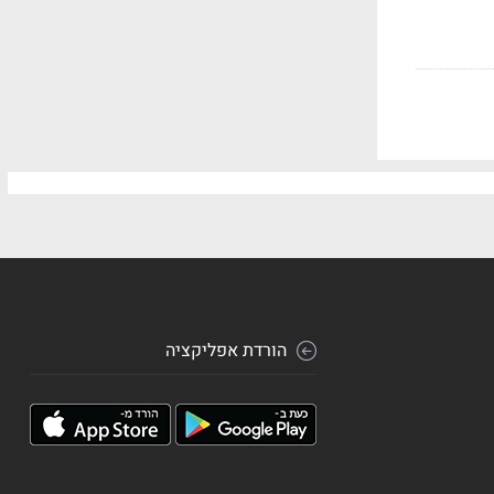
הורדת אפליקציה