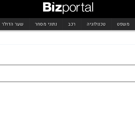
משפט
טכנולוגיה
רכב
נתוני מסחר
שער הדולר