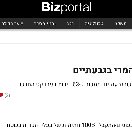
משפט
טכנולוגיה
רכב
נתוני מסחר
שער הדולר
מרי בגבעתיים
ור כ-63 דירות בפרויקט החדש
(2)
מתקדמת בפרויקט המרי בגבעתיים-התקבלו 100% חתימות של בעלי הזכויות בשטח