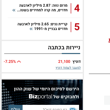
4
מרום נווה: 2.87 מיליון לארבעה
חדרים, מה קרה למחירים בשנה...
5
קריית גנים: 2.65 מיליון לארבעה
חדרים בבניין מ-1991
ניירות בכתבה
דוניץ
21,100
%
-7.25
למעבר לעמוד דוניץ
הירשם לסיכום היומי של שוק ההון
ולמבזקים של