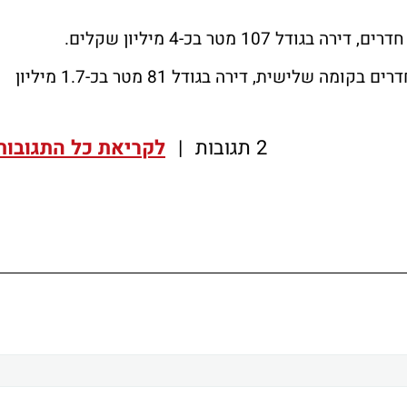
ברחוב יעקב פינברג נמכרה באוגוסט דירה 3 חדרים בקומה שלישית, דירה בגודל 81 מטר בכ-1.7 מיליון
2 תגובות
|
לקריאת כל התגובות