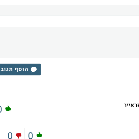
הוסף תגוב
0
0
0