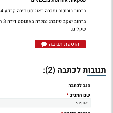
עסקאות אחרונות בגבעתיים
ברחוב בורוכוב נמכרה באוגוסט דירה קרקע 4 חדרים, דירה בגודל 107 מטר בכ-4 מיליון שקלים.
שקלים.
הוספת תגובה
(2)
תגובות לכתבה
:
הגב לכתבה
*
שם המגיב