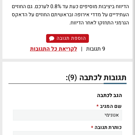
הדיווח ביציבות מוסיפים כעת עד 0.8% לערכם. גם החוזים
העתידיים על מדדי אירופה ובראשיתם החוזים על הדאקס
הגרמני התחזקו לאחר הדיווח.
הוספת תגובה
9 תגובות
|
לקריאת כל התגובות
תגובות לכתבה
:
(9)
הגב לכתבה
שם המגיב
*
כותרת תגובה
*