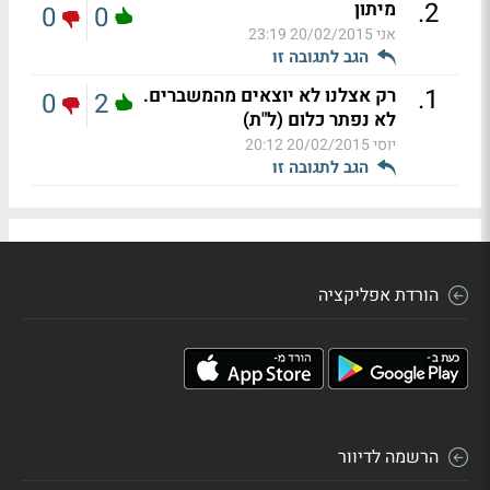
.
2
מיתון
0
0
אני
20/02/2015 23:19
הגב לתגובה זו
.
1
רק אצלנו לא יוצאים מהמשברים.
0
2
לא נפתר כלום (ל"ת)
יוסי
20/02/2015 20:12
הגב לתגובה זו
הורדת אפליקציה
הרשמה לדיוור