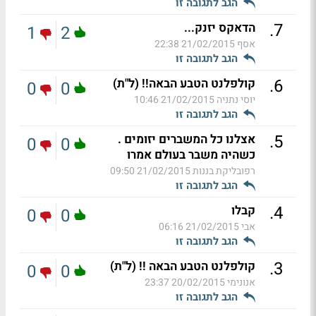
הגב לתגובה זו
.
7
הדאקס יזנק...
1
2
אסף
21/02/2015 22:38
הגב לתגובה זו
.
6
קולפלנט הטבע הבאה!! (ל"ת)
0
0
יוסי נתניה
21/02/2015 10:46
הגב לתגובה זו
.
5
אצלנו כל המשברים יזומים .
0
0
כשהיה משבר בעולם אמרו
רפובליקת בננות
21/02/2015 09:50
הגב לתגובה זו
.
4
קבלו
0
0
אבי
21/02/2015 06:16
הגב לתגובה זו
.
3
קולפלנט הטבע הבאה !! (ל"ת)
0
0
אנונימי
20/02/2015 23:37
הגב לתגובה זו