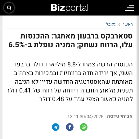
ראשי
גלובל
סטארבקס ברבעון מאתגר: ההכנסות
עלו, הרווח נשחק; המניה נופלת ב-6.5%
הכנסות הרשת צמחו ל-8.8 מיליארד דולר ברבעון
השני, אך ירידה חדה ברווחיות ובמכירות בארה"ב
מאותתת שהאסטרטגיה החדשה עדיין לא הניבה
תפנית מלאה; החברה דיווחה על רווח של 0.41 דולר
למניה כאשר הצפי עמד על 0.48 דולר
אביחי טדסה
|
30/04/2025 12:11