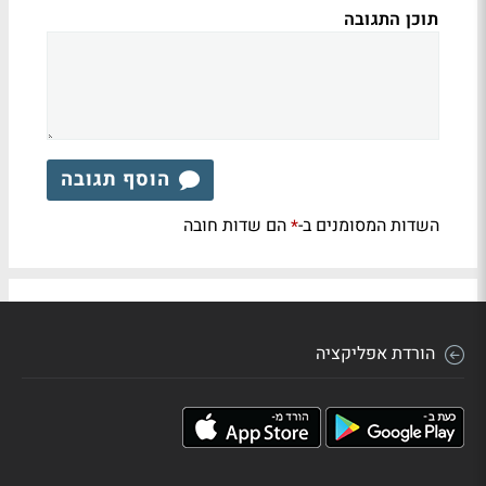
תוכן התגובה
הוסף תגובה
השדות המסומנים ב-
הם שדות חובה
*
הורדת אפליקציה