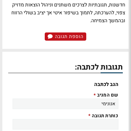
חדשנות, תגובתיות לצרכים משתנים וניהול הוצאות מדויק
צפוי, להערכתה, לתמוך בשיפור איטי אך יציב בשולי הרווח
ובהמשך הצמיחה.
הוספת תגובה
תגובות לכתבה:
הגב לכתבה
שם המגיב
*
כותרת תגובה
*