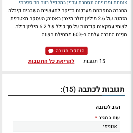
צומחת ומרוויחה ונסחרת עדיין במכפיל רווח חד ספרתי.
החברה המפתחת מערכות בדיקה לתעשיית השבבים קיבלה
הזמנה של 2.6 מיליון דולר מיצרן באסיה; העסקה מצטרפת
לשתי עסקאות קודמות על סך כולל של 6.2 מיליון דולר.
מניית החברה עלתה ב-60% מתחילת השנה.
הוספת תגובה
15 תגובות
|
לקריאת כל התגובות
תגובות לכתבה
:
(15)
הגב לכתבה
שם המגיב
*