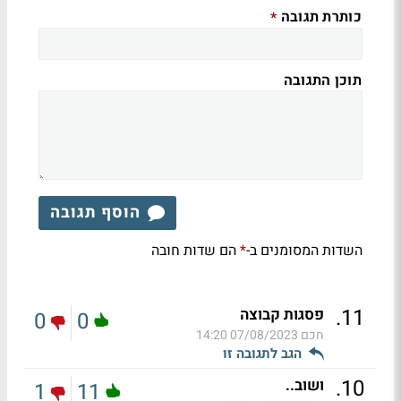
כותרת תגובה
*
תוכן התגובה
הוסף תגובה
השדות המסומנים ב-
הם שדות חובה
*
.
11
פסגות קבוצה
0
0
חכם
07/08/2023 14:20
הגב לתגובה זו
.
10
ושוב..
1
11