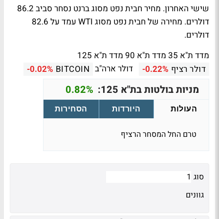
שישי האחרון. מחיר חבית נפט מסוג ברנט נסחר סביב 86.2
דולרים. מחירה של חבית נפט מסוג WTI עמד על 82.6
דולרים.
מדד ת"א 35 מדד ת"א 90 מדד ת"א 125
דולר ארה"ב
דולר רציף
-0.22%
BITCOIN
-0.02%
מניות בולטות בת"א 125:
0.82%
העולות
היורדות
הסחירות
טרם החל המסחר הרציף
סוג
גוונים