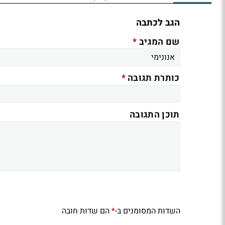
הגב לכתבה
*
שם המגיב
*
כותרת תגובה
תוכן התגובה
השדות המסומנים ב-
הם שדות חובה
*