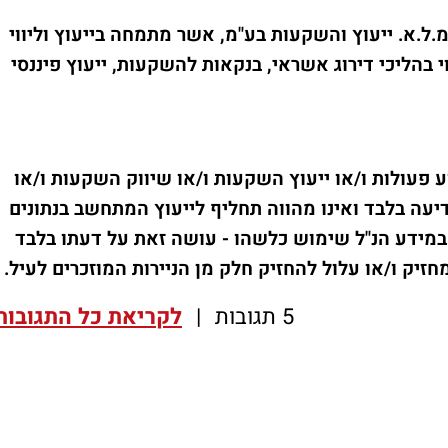
ל.א. ייעוץ והשקעות בע"מ, אשר מתמחה בייעוץ וליווי
ווי בהליכי דירוג אשראי, בנקאות להשקעות, ייעוץ פיננסי
 פעולות ו/או ייעוץ השקעות ו/או שיווק השקעות ו/או
דיעה בלבד ואינו מהווה תחליף לייעוץ המתחשב בנתונים
במידע הנ"ל שימוש כלשהו - עושה זאת על דעתו בלבד
חזיק ו/או עלול להחזיק חלק מן הניירות המוזכרים לעיל
.
5 תגובות
|
לקריאת כל התגובות