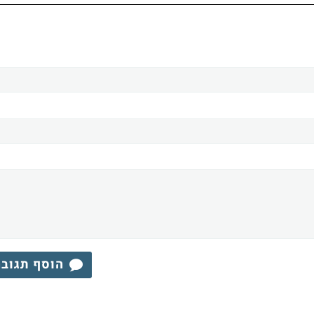
הוסף תגוב