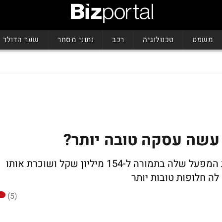
משפט
טכנולוגיה
רכב
נתוני מסחר
שער הדולר
 עשה עסקה טובה יותר?
לכאורה זו עסקה טובה לזנלכל שמוכרת את המפעל שלה בתמורה ל-154 מיליון שקל ושוכרת אותו
ה חלופות טובות יותר
(5)