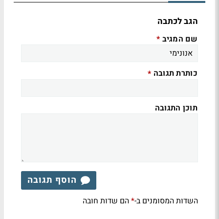
הגב לכתבה
שם המגיב
*
כותרת תגובה
*
תוכן התגובה
הוסף תגובה
השדות המסומנים ב-
הם שדות חובה
*