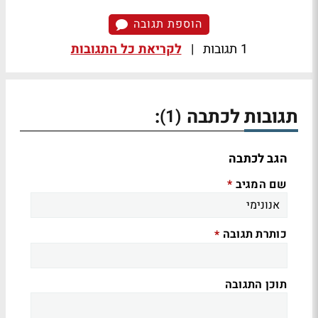
הוספת תגובה
1 תגובות
|
לקריאת כל התגובות
תגובות לכתבה
:
(1)
הגב לכתבה
שם המגיב
*
כותרת תגובה
*
תוכן התגובה