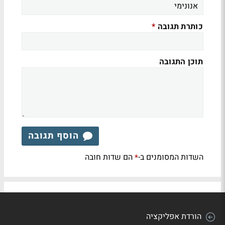
כותרת תגובה
*
תוכן התגובה
הוסף תגובה
השדות המסומנים ב-
הם שדות חובה
*
הורדת אפליקציה