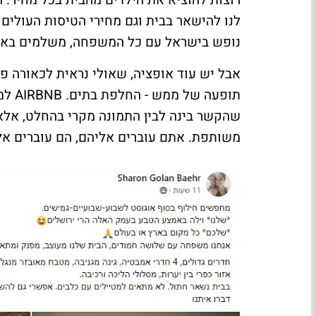
רוצות להוציא את הילדים מהבית בכל מחיר. 
לנו להישאר בבית וגם מחירי הטיסות העולים 
נופש בישראל עם כל המשפחה, משלמים באשר
אבל יש עוד אופציה, שאולי נראית לכאורה פ
תופע
שהקשר בינה לבין התמונה מקרי בהחלט, אלא
משותפת. אתם עוברים אליהם, הם עוברים אליכם - 