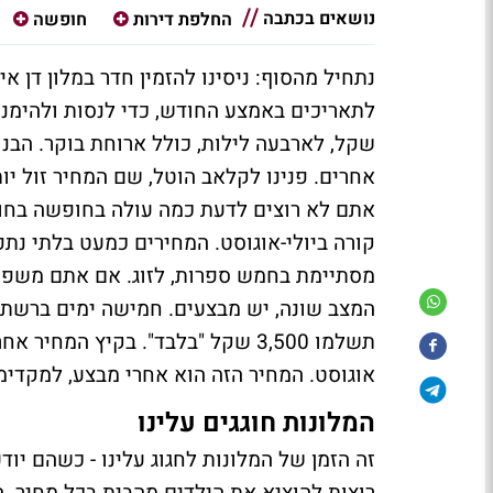
נושאים בכתבה
החלפת דירות
חופשה
נתחיל מהסוף: ניסינו להזמין חדר במלון דן 
שקל, לארבעה לילות, כולל ארוחת בוקר. הבנו 
אתם לא רוצים לדעת כמה עולה בחופשה בחו
קורה ביולי-אוגוסט. המחירים כמעט בלתי נת
מסתיימת בחמש ספרות, לזוג. אם אתם משפחה 
המצב שונה, יש מבצעים. חמישה ימים ברשת מ
אוגוסט. המחיר הזה הוא אחרי מבצע, למקדימי
המלונות חוגגים עלינו
זה הזמן של המלונות לחגוג עלינו - כשהם יו