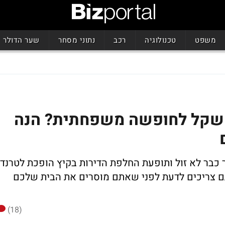
משפט
טכנולוגיה
רכב
נתוני מסחר
שער הדולר
 דורשים 12 אלף שקל לחופשה משפחתית? הנה
 כבר לא זול ותופעת החלפת הדירות בקיץ הופכת לטרנד
 צריכים לדעת לפני שאתם מוסרים את הבית שלכם
(18)