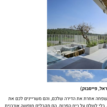
אל, פייסבוק)
שפחה אחרת את הדירה שלכם, והם משריינים לכם את
 בלי לשלם על ריח הפרות. הם מקבלים חופשה אורבנית