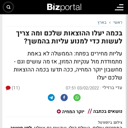
ראשי
בארץ
בכמה יעלו ההוצאות שלכם ומה צריך
לעשות כדי למנוע עליות בהמשך?
עליות מחירים בפתח: הממשלה לא באמת
מתמודדת מול ענקיות המזון, אז מה עושים וגם -
מחשבון יוקר המחיה, ככה תדעו בכמה ההוצאות
שלכם יעלו
עדי ברזילי
(11)
|
03/02/2022 07:51
נושאים בכתבה
יוקר המחיה
צילום: ביזפורטל