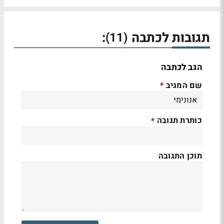
תגובות לכתבה
:
(11)
הגב לכתבה
שם המגיב
*
כותרת תגובה
*
תוכן התגובה