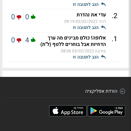
הגב לתגובה זו
.
2
עדי את נהדרת
0
0
דרור
03/02/2022 09:19
הגב לתגובה זו
.
1
אלופה! כולם מבינים מה ערך
0
4
הדחיות אבל בוחרים ללטף (ל"ת)
צודקת
03/02/2022 08:06
הגב לתגובה זו
הורדת אפליקציה