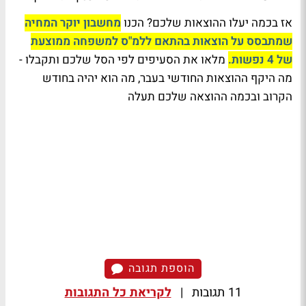
אז בכמה יעלו ההוצאות שלכם? הכנו
מחשבון יוקר המחיה
שמתבסס על הוצאות בהתאם ללמ"ס למשפחה ממוצעת
של 4 נפשות.
מלאו את הסעיפים לפי הסל שלכם ותקבלו -
מה היקף ההוצאות החודשי בעבר, מה הוא יהיה בחודש
הקרוב ובכמה ההוצאה שלכם תעלה
הוספת תגובה
11 תגובות
|
לקריאת כל התגובות