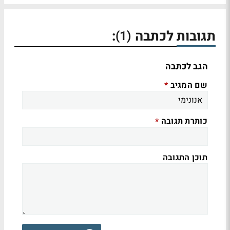
תגובות לכתבה
:
(1)
הגב לכתבה
שם המגיב
*
כותרת תגובה
*
תוכן התגובה