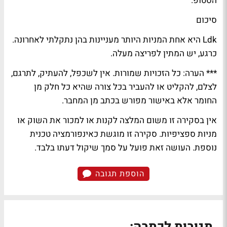
הסטופ.
סיכום
Ldk היא אחת המניות היותר מעניינות בהן נתקלתי לאחרונה.
כרגע, יש המתין לפריצה מעלה.
*** הערה: כל הזכויות שמורות. אין לשכפל, להעתיק, לתרגם,
לצלם, להקליט או להעביר בכל צורה שהיא כל חלק מן
החומר אלא באישור מפורש בכתב מן המחבר.
אין בסקירה זו משום המלצה לקנות או למכור את השוק או
מניות ספציפיות. סקירה זו מוגשת כאינפורמציה טכנית
נוספת. העושה זאת פועל על סמך שיקול דעתו בלבד.
הוספת תגובה