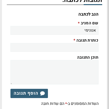
תגובות לכתבה:
הגב לכתבה
שם המגיב
*
כותרת תגובה
*
תוכן התגובה
הוסף תגובה
השדות המסומנים ב-
הם שדות חובה
*