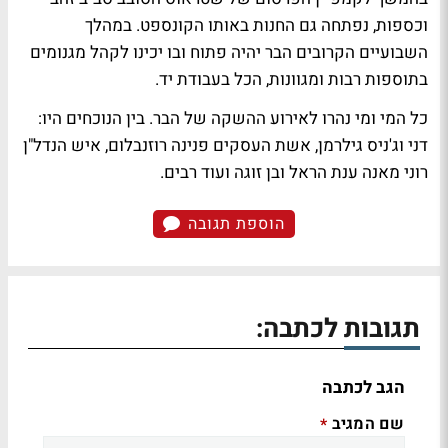
וכספות, נפתחה גם החנות באותו הקונספט. במהלך
השבועיים הקרובים הבר יהיה פתוח ובו יכינו לקהל מגנומים
בתוספות רבות ומגוונות, הכל בעבודת יד.
כל המי ומי נהרו לאירוע ההשקה של הבר. בין הנוכחים היו:
דני וג'ניס גילרמן, אשת העסקים פנינה רוזנבלום, איש הנדל"ן
רוני מאנה ענת הראל ובן זוגה ועוד רבים.
הוספת תגובה
תגובות לכתבה:
הגב לכתבה
שם המגיב
*