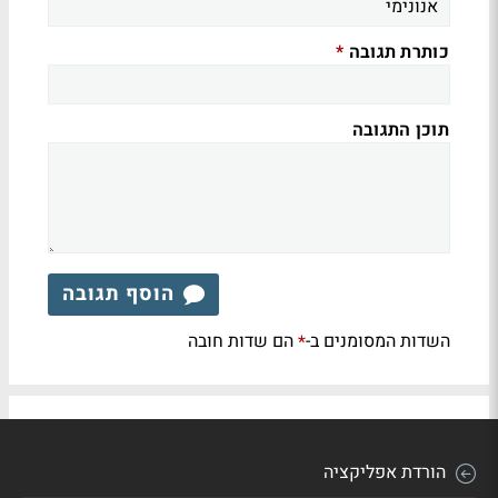
כותרת תגובה
*
תוכן התגובה
הוסף תגובה
השדות המסומנים ב-
הם שדות חובה
*
הורדת אפליקציה