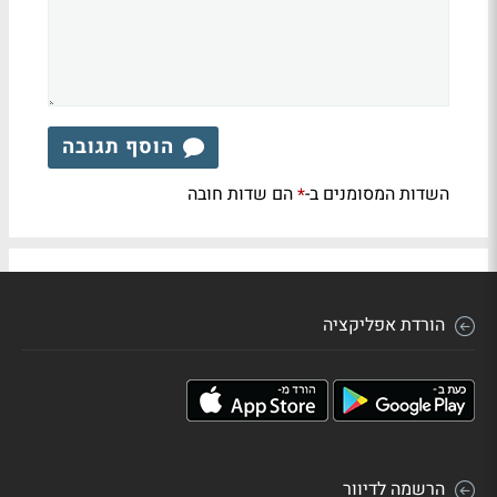
הוסף תגובה
השדות המסומנים ב-
הם שדות חובה
*
הורדת אפליקציה
הרשמה לדיוור