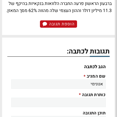
ברבעון הראשון פרעה החברה הלוואות בנקאיות בהיקף של
11.3 מיליון דולר וההון העצמי שלה מהווה 62% מסך המאזן.
הוספת תגובה
תגובות לכתבה:
הגב לכתבה
שם המגיב
*
כותרת תגובה
*
תוכן התגובה