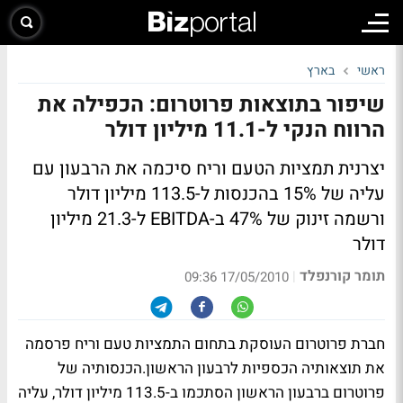
ראשי
בארץ
שיפור בתוצאות פרוטרום: הכפילה את
הרווח הנקי ל-11.1 מיליון דולר
יצרנית תמציות הטעם וריח סיכמה את הרבעון עם
עליה של 15% בהכנסות ל-113.5 מיליון דולר
ורשמה זינוק של 47% ב-EBITDA ל-21.3 מיליון
דולר
תומר קורנפלד
|
17/05/2010 09:36
חברת פרוטרום העוסקת בתחום התמציות טעם וריח פרסמה
את תוצאותיה הכספיות לרבעון הראשון.הכנסותיה של
פרוטרום ברבעון הראשון הסתכמו ב-113.5 מיליון דולר, עליה