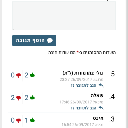
הוסף תגובה
השדות המסומנים ב-
הם שדות חובה
*
.
5
כולי צמרמורות (ל"ת)
0
2
מרגש.
26/09/2017 23:27
הגב לתגובה זו
.
4
שאלה
2
2
מיכאל
26/09/2017 17:46
הגב לתגובה זו
.
3
איכס
0
1
מאיה
26/09/2017 16:54