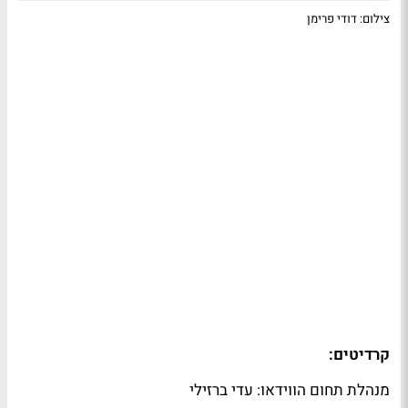
צילום: דודי פרימן
קרדיטים:
מנהלת תחום הווידאו: עדי ברזילי