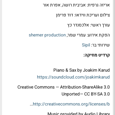
אריזה גרפית: אביבית רושה, אפרת אור
צילום ועריכת ווידאו: דוד פרימן
עורך ראשי: אלכסנדר כץ
הפקת אירוע: עמרי שמר,
shemer production
שירותי בר:
Sipil
קרדיט מוזיקה:
Piano & Sax by Joakim Karud
https://soundcloud.com/joakimkarud
Creative Commons — Attribution-ShareAlike 3.0
Unported— CC BY-SA 3.0
...
http://creativecommons.org/licenses/b
Music provided by Audio Library