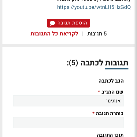
https://youtu.be/wtnLH5HzGdQ
הוספת תגובה
5 תגובות
|
לקריאת כל התגובות
תגובות לכתבה
:
(5)
הגב לכתבה
שם המגיב
*
כותרת תגובה
*
תוכן התגובה