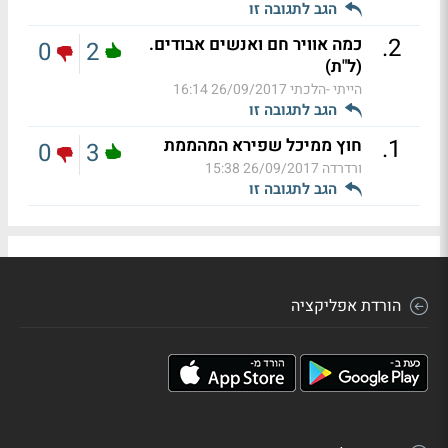
הגב לתגובה זו
.
2
כמה אוויר חם ואנשים אבודים.
0
2
(ל"ת)
הייתי -הלכתי
26/09/2017 16:14
הגב לתגובה זו
.
1
חוץ ממיכל שפירא המהממת
0
3
ורדרדה
26/09/2017 15:38
הגב לתגובה זו
הורדת אפליקציה