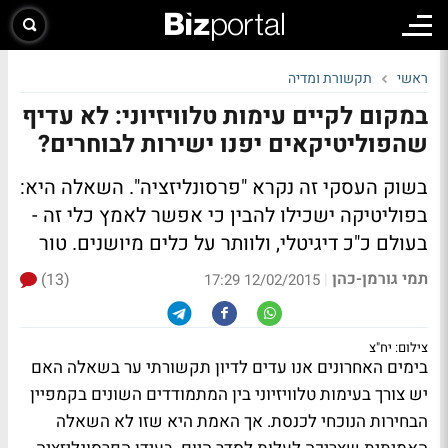
ראשי
תקשורת ומדיה
במקום לקיים עימות טלוויזיוני: לא עדיף
שהפוליטיקאים יפנו ישירות לבוחרים?
בשוק העסקי זה נקרא "פרסונליזציה". השאלה היא:
בפוליטיקה ישכילו להבין כי אפשר לאמץ כלי זה -
בעולם כ"כ דיגיטלי, ולוותר על כלים מיושנים. טור
תמי גורמן-כהן
(13)
|
12/02/2015 17:29
צילום: יח"צ
בימים האחרונים אנו עדים לדיון תקשורתי ער בשאלה האם
יש צורך בעימות טלוויזיוני בין המתמודדים השונים בקמפיין
הבחירות הנוכחי לכנסת. אך האמת היא שזו לא השאלה