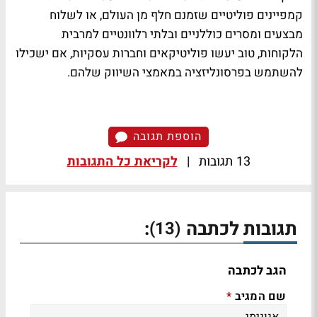
קמפיינים פוליטיים שזמנם חלף מן העולם, או לשלוח
מבצעים ומסרים כוללניים ובלתי רלוונטיים למרבית
הלקוחות, טוב יעשו פוליטיקאים וחברות עסקיות, אם ישכילו
להשתמש בפרסונליזציה במאמצי השיווק שלהם.
הוספת תגובה
13 תגובות
|
לקריאת כל התגובות
תגובות לכתבה
:
(13)
הגב לכתבה
שם המגיב
*