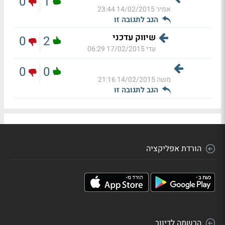
0
1
אמיר
14/02/2015 23:44
הגב לתגובה זו
שיווק עדכני
0
2
עדי
17/02/2015 06:29
0
0
משה
14/02/2015 21:16
הגב לתגובה זו
הורדת אפליקציה
הרשמה לדיוור