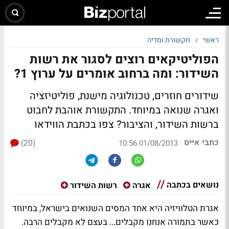
ראשי
תקשורת ומדיה
הפוליטיקאים רוצים לסגור את רשות
השידור: ומה ברחוב אומרים על ערוץ 1?
שידורים חוזרים, טכנולוגיה מישנת, פוליטיזציה
ואגרה שנואה במיוחד. התקשורת אוהבת לחבוט
ברשות השידור, והציבור?
צפו בכתבת הווידאו
כתבי אייס
(20)
|
01/08/2013 10:56
נושאים בכתבה
אגרה
רשות השידור
אגרת הטלוויזיה היא אחד המסים השנואים בישראל, במיוחד
כאשר בתמורה אנחנו מקבלים... בעצם לא מקבלים הרבה.