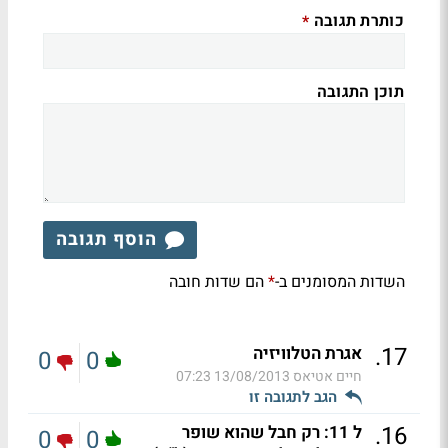
כותרת תגובה
*
תוכן התגובה
הוסף תגובה
השדות המסומנים ב-
הם שדות חובה
*
.
17
אגרת הטלוויזיה
0
0
חיים אטיאס
13/08/2013 07:23
הגב לתגובה זו
.
16
ל 11: רק חבל שהוא שופר
0
0