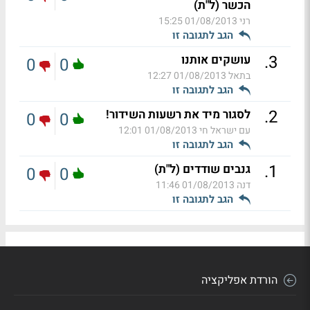
הכשר (ל"ת)
רני
01/08/2013 15:25
הגב לתגובה זו
.
3
עושקים אותנו
0
0
בתאל
01/08/2013 12:27
הגב לתגובה זו
.
2
לסגור מיד את רשעות השידור!
0
0
עם ישראל חי
01/08/2013 12:01
הגב לתגובה זו
.
1
גנבים שודדים (ל"ת)
0
0
דנה
01/08/2013 11:46
הגב לתגובה זו
הורדת אפליקציה