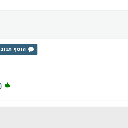
הוסף תגוב
0