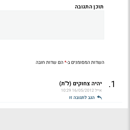
תוכן התגובה
השדות המסומנים ב-
הם שדות חובה
*
.
1
יהיה צחוקים (ל"ת)
אייל
16/05/2012 10:29
הגב לתגובה זו