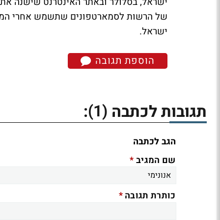
ישראל, בסלולר ובאתר האינטרנט שישנה את פ
ישראל.
הוספת תגובה
(1)
תגובות לכתבה
:
הגב לכתבה
*
שם המגיב
*
כותרת תגובה