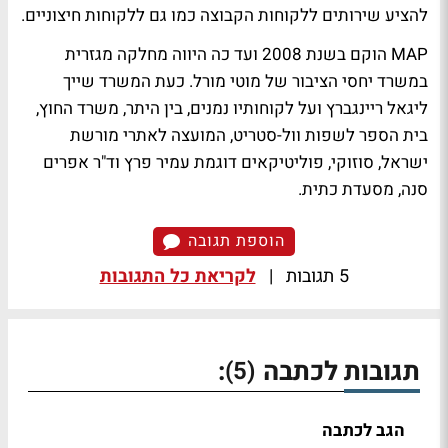
להציע שירותים ללקוחות הקבוצה כמו גם ללקוחות חיצוניים.
MAP הוקם בשנת 2008 ועד כה היווה מחלקה מגזרית
במשרד יחסי הציבור של מוטי מורל. כעת המשרד שייך
ליגאל ריינגברץ ועל לקוחותיו נמנים, בין היתר, משרד החוץ,
בית הספר לשפות וול-סטריט, המועצה לאתרי מורשת
ישראל, סוזוקי, פוליטיקאים דוגמת עמיר פרץ וד"ר אפרים
סנה, מסעדת כתית.
הוספת תגובה
5 תגובות
|
לקריאת כל התגובות
תגובות לכתבה
:
(5)
הגב לכתבה