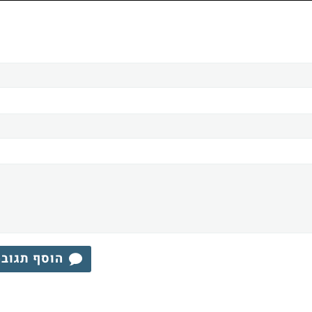
הוסף תגוב