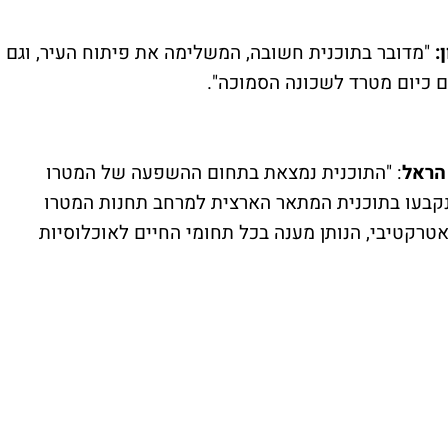
:
"מדובר בתוכנית חשובה, המשלימה את פיתוח העיר, וגם
ם כיום מטרד לשכונה הסמוכה".
הראל
: "התוכנית נמצאת בתחום ההשפעה של המטרו
קבעו בתוכנית המתאר הארצית למרחב תחנות המטרו
וקה אטרקטיבי, הנותן מענה בכל תחומי החיים לאוכלוסיות