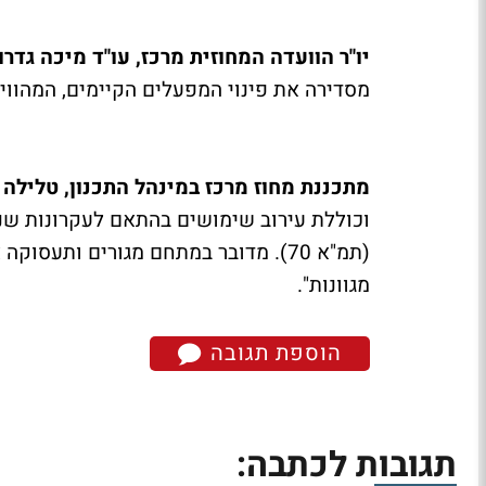
יו"ר הוועדה המחוזית מרכז, עו"ד מיכה גדרון
מסדירה את פינוי המפעלים הקיימים, המהווי
מתכננת מחוז מרכז במינהל התכנון, טלילה 
וכוללת עירוב שימושים בהתאם לעקרונות שנ
(תמ"א 70). מדובר במתחם מגורים ותעס
מגוונות".
הוספת תגובה
תגובות לכתבה: