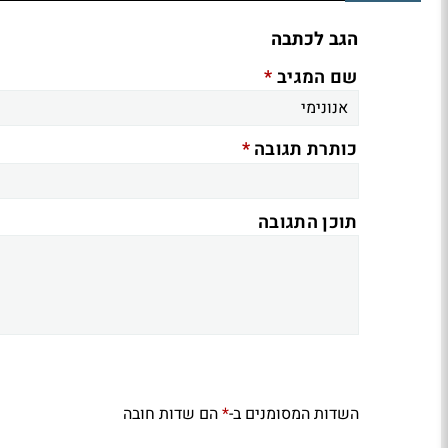
הגב לכתבה
*
שם המגיב
*
כותרת תגובה
תוכן התגובה
השדות המסומנים ב-
הם שדות חובה
*