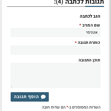
תגובות לכתבה
:
(4)
הגב לכתבה
שם המגיב
*
כותרת תגובה
*
תוכן התגובה
הוסף תגובה
השדות המסומנים ב-
הם שדות חובה
*