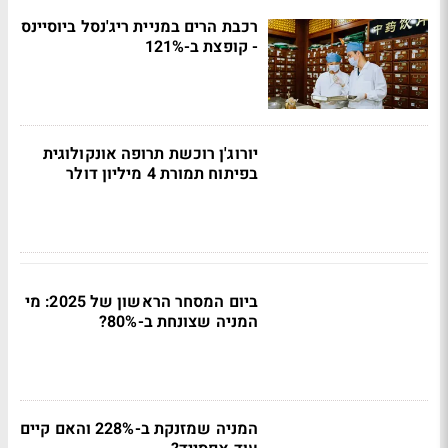
רכבת הרים במניית ריג'נסל ביוסיינס
- קופצת ב-121%
יורוג'ן רוכשת תרופה אונקולוגית
בפיתוח תמורת 4 מיליון דולר
ביום המסחר הראשון של 2025: מי
המניה שצונחת ב-80%?
המניה שמזנקת ב-228% והאם קיים