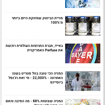
מניית הביוטק שמזנקת היום ביותר
מ־100%
באייר, חברת התרופות העולמית רוכשת
את Perfuse האמריקנית
המניה הכי טובה בוול סטריט בשנה
האחרונה - 22,000% - מי זאת רג’נסל
ביוסיינס
המניה שצונחת 88% - מה הסיבה והאם