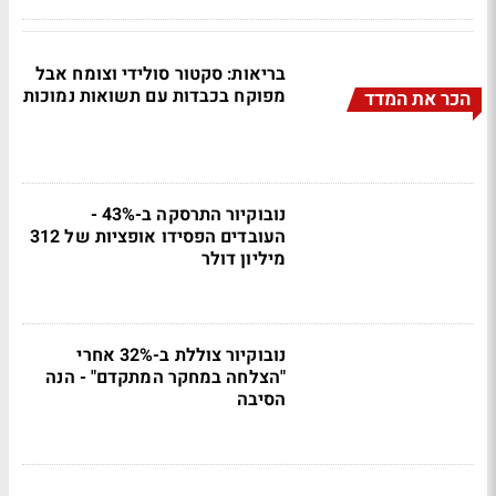
בריאות: סקטור סולידי וצומח אבל
מפוקח בכבדות עם תשואות נמוכות
הכר את המדד
נובוקיור התרסקה ב-43% -
העובדים הפסידו אופציות של 312
מיליון דולר
נובוקיור צוללת ב-32% אחרי
"הצלחה במחקר המתקדם" - הנה
הסיבה