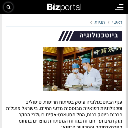
ראשי
תגיות
ביוטכנולוגיה
ענף הביוטכנולוגיה עוסק בפיתוח תרופות, טיפולים
וטכנולוגיות רפואיות מבוססות מדעי החיים. בישראל פועלות
חברות ביוטק רבות, החל מסטארט-אפים בשלבי מחקר
מוקדמים ועד חברות בוגרות המפתחות מוצרים בתחומי
הפרמצבטיקה והמכשור הרפואי.