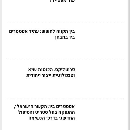
עוד אפסייד?
בין תקווה לחשש: עתיד אפסטרים
ביו במבחן
פרוטליקס: הכנסות שיא
וטכנולוגיית ייצור ייחודית
אפסטרים ביו: הקשר הישראלי,
ההנפקה בוול סטריט והטיפול
החדשני בדרכי הנשימה